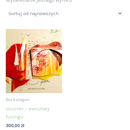
Bez kategorii
voucher – warsztaty
fusingu
300,00
zł